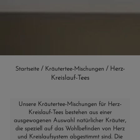
/
/ Herz-
Startseite
Kräutertee-Mischungen
Kreislauf-Tees
Unsere Kräutertee-Mischungen für Herz-
Kreislauf-Tees bestehen aus einer
ausgewogenen Auswahl natürlicher Kräuter,
die speziell auf das Wohlbefinden von Herz
und Kreislaufsystem abgestimmt sind. Die