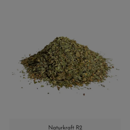
Naturkraft R2