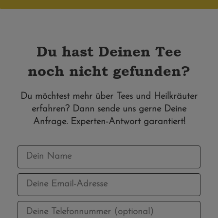
Du hast Deinen Tee
noch nicht gefunden?
Du möchtest mehr über Tees und Heilkräuter
erfahren? Dann sende uns gerne Deine
Anfrage. Experten-Antwort garantiert!