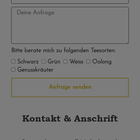
Bitte berate mich zu folgenden Teesorten:
Schwarz
Grün
Weiss
Oolong
Genusskräuter
Anfrage senden
Alternative:
Kontakt & Anschrift