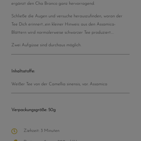
ergänzt den Cha Branco ganz hervorragend.
Schließe die Augen und versuche herauszufinden, woran der
Tee Dich erinnert…ein kleiner Hinweis: aus den Assamica-
Blättern wird normalerweise schwarzer Tee produziert….
Zwei Aufgüsse sind durchaus möglich.
Inhaltsstoffe:
Weißer Tee von der Camellia sinensis, var. Assamica
Verpackungsgröße: 50g
Ziehzeit: 3 Minuten