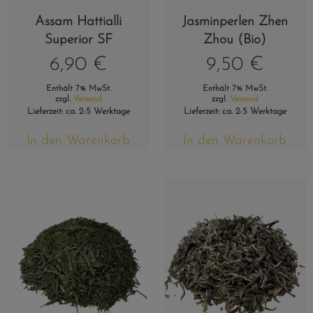
Assam Hattialli
Jasminperlen Zhen
Superior SF
Zhou (Bio)
6,90
€
9,50
€
Enthält 7% MwSt.
Enthält 7% MwSt.
zzgl.
Versand
zzgl.
Versand
Lieferzeit: ca. 2-5 Werktage
Lieferzeit: ca. 2-5 Werktage
In den Warenkorb
In den Warenkorb