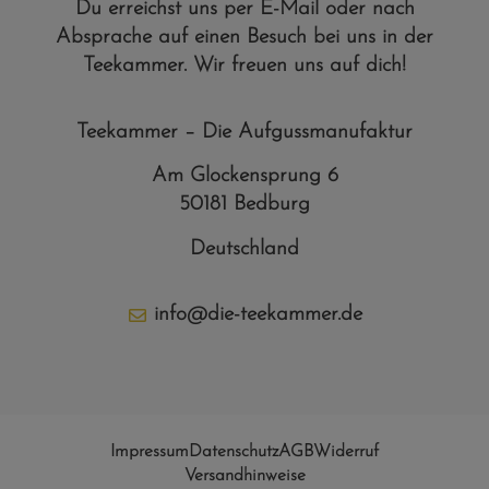
Du erreichst uns per E-Mail oder nach
Absprache auf einen Besuch bei uns in der
Teekammer. Wir freuen uns auf dich!
Teekammer – Die Aufgussmanufaktur
Am Glockensprung 6
50181 Bedburg
Deutschland
info@die-teekammer.de
Impressum
Datenschutz
AGB
Widerruf
Versandhinweise