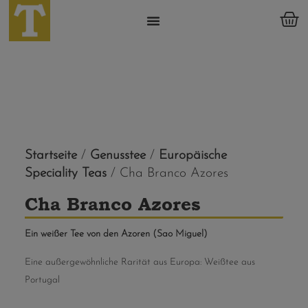
Startseite
/
Genusstee
/
Europäische
Speciality Teas
/ Cha Branco Azores
Cha Branco Azores
Ein weißer Tee von den Azoren (Sao Miguel)
Eine außergewöhnliche Rarität aus Europa: Weißtee aus
Portugal