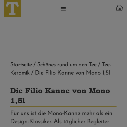
/
/
Startseite
Schönes rund um den Tee
Tee-
/ Die Filio Kanne von Mono 1,5l
Keramik
Die Filio Kanne von Mono
1,5l
Für uns ist die Mono-Kanne mehr als ein
Design-Klassiker. Als täglicher Begleiter