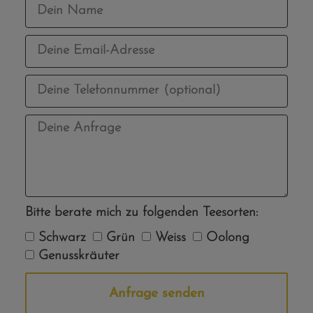
Bitte berate mich zu folgenden Teesorten:
Schwarz
Grün
Weiss
Oolong
Genusskräuter
Anfrage senden