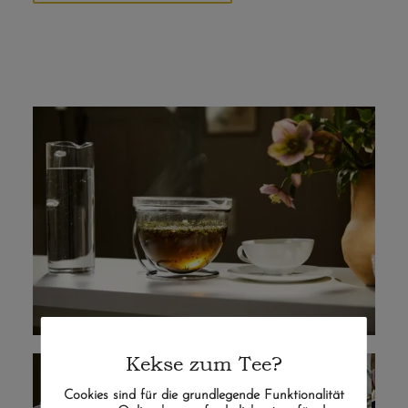
Kekse zum Tee?
Cookies sind für die grundlegende Funktionalität