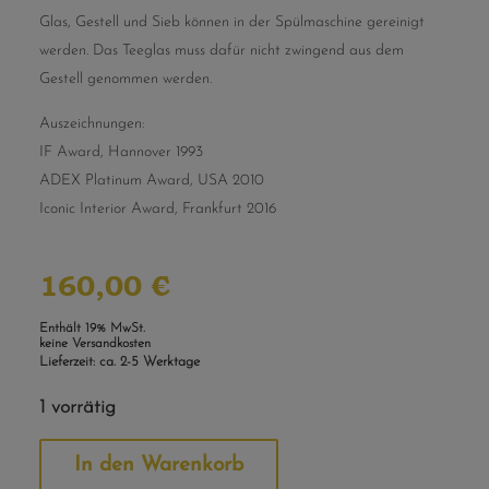
Glas, Gestell und Sieb können in der Spülmaschine gereinigt
werden. Das Teeglas muss dafür nicht zwingend aus dem
Gestell genommen werden.
Auszeichnungen:
IF Award, Hannover 1993
ADEX Platinum Award, USA 2010
Iconic Interior Award, Frankfurt 2016
160,00
€
Enthält 19% MwSt.
keine Versandkosten
Lieferzeit: ca. 2-5 Werktage
1 vorrätig
Alternative:
In den Warenkorb