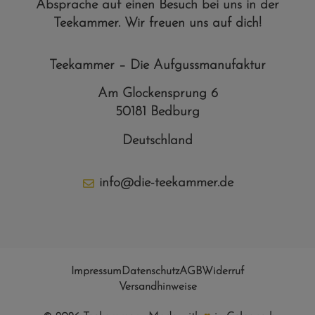
Absprache auf einen Besuch bei uns in der
Teekammer. Wir freuen uns auf dich!
Teekammer – Die Aufgussmanufaktur
Am Glockensprung 6
50181 Bedburg
Deutschland
info@die-teekammer.de
Impressum
Datenschutz
AGB
Widerruf
Versandhinweise