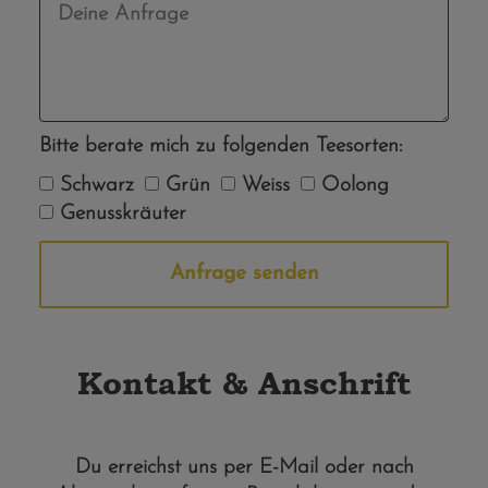
Bitte berate mich zu folgenden Teesorten:
Schwarz
Grün
Weiss
Oolong
Genusskräuter
Anfrage senden
Alternative:
Kontakt & Anschrift
Du erreichst uns per E-Mail oder nach