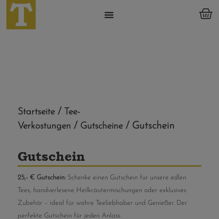
/
Startseite
Tee-
/
/ Gutschein
Verkostungen
Gutscheine
Gutschein
25,- € Gutschein:
Schenke einen Gutschein für unsere edlen
Tees, handverlesene Heilkräutermischungen oder exklusives
Zubehör – ideal für wahre Teeliebhaber und Genießer. Der
perfekte Gutschein für jeden Anlass.