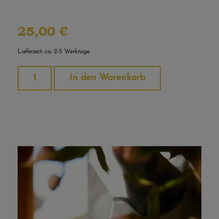
25,00
€
Lieferzeit: ca. 2-5 Werktage
Alternative:
In den Warenkorb