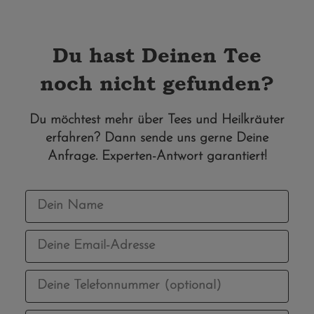
Du hast Deinen Tee
noch nicht gefunden?
Du möchtest mehr über Tees und Heilkräuter
erfahren? Dann sende uns gerne Deine
Anfrage. Experten-Antwort garantiert!