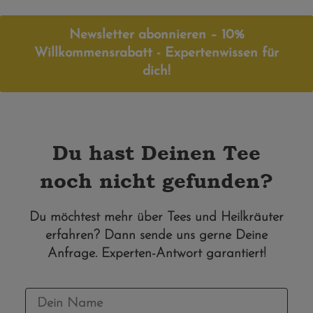
Newsletter abonnieren – 10%
Willkommensrabatt - Expertenwissen für
dich!
Du hast Deinen Tee
noch nicht gefunden?
Du möchtest mehr über Tees und Heilkräuter
erfahren? Dann sende uns gerne Deine
Anfrage. Experten-Antwort garantiert!