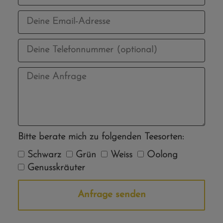
Bitte berate mich zu folgenden Teesorten:
Schwarz
Grün
Weiss
Oolong
Genusskräuter
Anfrage senden
Alternative: