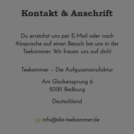
Kontakt & Anschrift
Du erreichst uns per E-Mail oder nach
Absprache auf einen Besuch bei uns in der
Teekammer. Wir freuen uns auf dich!
Teekammer – Die Aufgussmanufaktur
Am Glockensprung 6
50181 Bedburg
Deutschland
info@die-teekammer.de