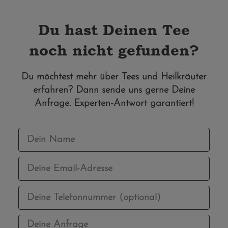
Du hast Deinen Tee
noch nicht gefunden?
Du möchtest mehr über Tees und Heilkräuter
erfahren? Dann sende uns gerne Deine
Anfrage. Experten-Antwort garantiert!