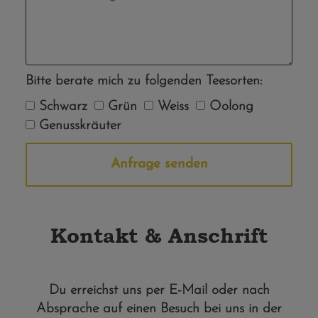
Bitte berate mich zu folgenden Teesorten:
Schwarz
Grün
Weiss
Oolong
Genusskräuter
Anfrage senden
Alternative:
Kontakt & Anschrift
Du erreichst uns per E-Mail oder nach
Absprache auf einen Besuch bei uns in der