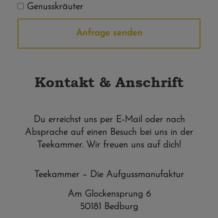
Genusskräuter
Anfrage senden
Alternative:
Kontakt & Anschrift
Du erreichst uns per E-Mail oder nach
Absprache auf einen Besuch bei uns in der
Teekammer. Wir freuen uns auf dich!
Teekammer – Die Aufgussmanufaktur
Am Glockensprung 6
50181 Bedburg