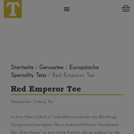
Startseite
/
Genusstee
/
Europäische
Speciality Teas
/ Red Emperor Tee
Red Emperor Tee
Georgischer Oolong Tee
In ihrer Mikro-Fabrik in Tsalenjikha produziert die 80-jährige
Nargiza hochwertigsten Tee in leidenschaftlicher Handarbeit.
Der „Rote Kaiser“ ist eine echte Rarität, die sie exklusiv für die