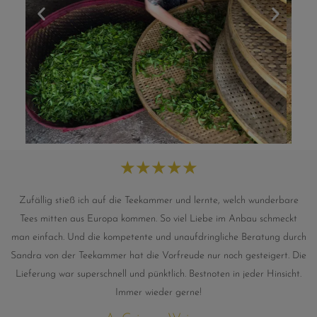
★
★
★
★
★
Zufällig stieß ich auf die Teekammer und lernte, welch wunderbare
Tees mitten aus Europa kommen. So viel Liebe im Anbau schmeckt
man einfach. Und die kompetente und unaufdringliche Beratung durch
Sandra von der Teekammer hat die Vorfreude nur noch gesteigert. Die
Lieferung war superschnell und pünktlich. Bestnoten in jeder Hinsicht.
Immer wieder gerne!