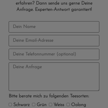
erfahren? Dann sende uns gerne Deine
Anfrage. Experten-Antwort garantiert!
Bitte berate mich zu folgenden Teesorten:
Schwarz
Grün
Weiss
Oolong