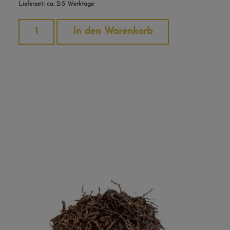
Lieferzeit: ca. 2-5 Werktage
Alternative:
In den Warenkorb