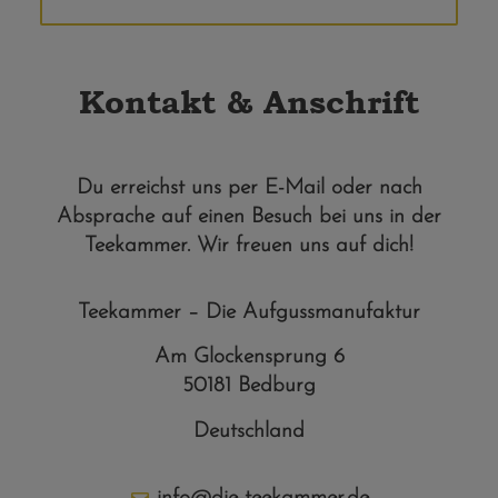
Alternative:
Kontakt & Anschrift
Du erreichst uns per E-Mail oder nach
Absprache auf einen Besuch bei uns in der
Teekammer. Wir freuen uns auf dich!
Teekammer – Die Aufgussmanufaktur
Am Glockensprung 6
50181 Bedburg
Deutschland