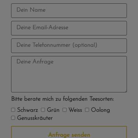
Bitte berate mich zu folgenden Teesorten:
Schwarz
Grün
Weiss
Oolong
Genusskräuter
Anfrage senden