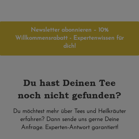
Newsletter abonnieren – 10%
Willkommensrabatt - Expertenwissen für
dich!
Du hast Deinen Tee
noch nicht gefunden?
Du möchtest mehr über Tees und Heilkräuter
erfahren? Dann sende uns gerne Deine
Anfrage. Experten-Antwort garantiert!