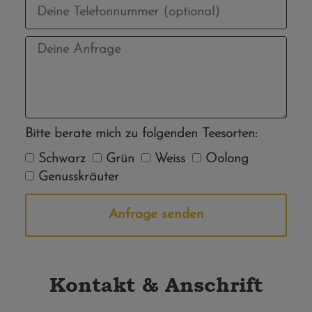
Bitte berate mich zu folgenden Teesorten:
Schwarz
Grün
Weiss
Oolong
Genusskräuter
Anfrage senden
Alternative:
Kontakt & Anschrift