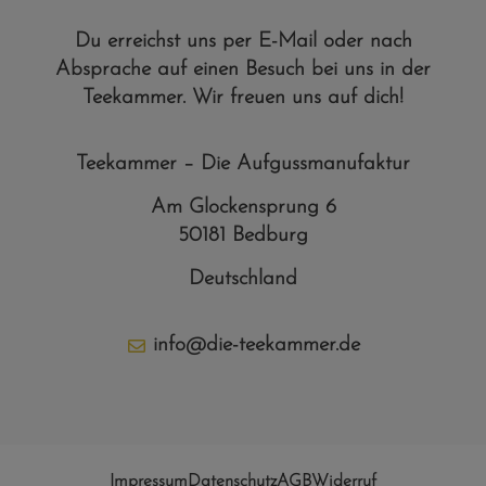
Du erreichst uns per E-Mail oder nach
Absprache auf einen Besuch bei uns in der
Teekammer. Wir freuen uns auf dich!
Teekammer – Die Aufgussmanufaktur
Am Glockensprung 6
50181 Bedburg
Deutschland
info@die-teekammer.de
Impressum
Datenschutz
AGB
Widerruf