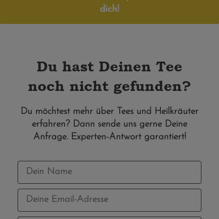
dich!
Du hast Deinen Tee
noch nicht gefunden?
Du möchtest mehr über Tees und Heilkräuter
erfahren? Dann sende uns gerne Deine
Anfrage. Experten-Antwort garantiert!