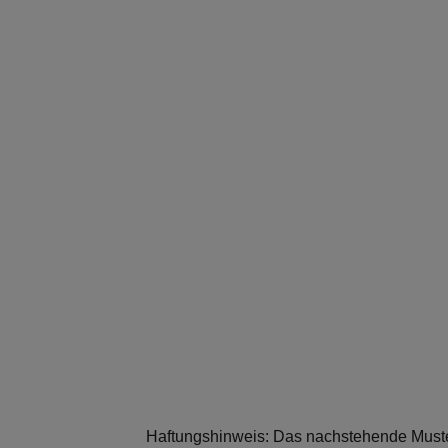
Haftungshinweis: Das nachstehende Muster