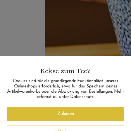
Kekse zum Tee?
Cookies sind für die grundlegende Funktionalität unseres
Onlineshops erforderlich, etwa für das Speichern deines
Artikelwarenkorbs oder die Abwicklung von Bestellungen. Mehr
erfährst du unter Datenschutz.
Zulassen