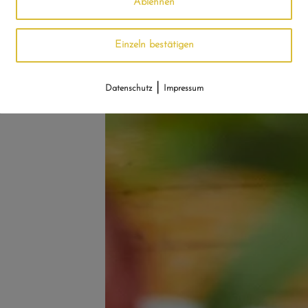
Ablehnen
Einzeln bestätigen
|
Datenschutz
Impressum