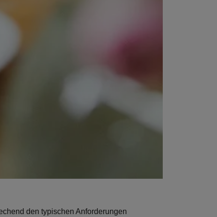
rechend den typischen Anforderungen