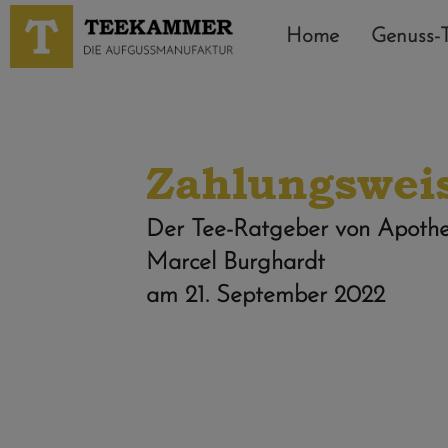
Home
Genuss-
Zahlungswei
Der Tee-Ratgeber von Apothe
Marcel Burghardt
am
21. September 2022