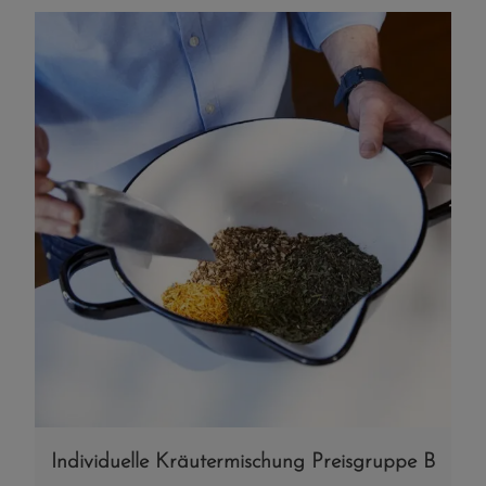
Individuelle Kräutermischung Preisgruppe B