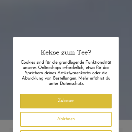
Kekse zum Tee?
Cookies sind für die grundlegende Funktionalität
unseres Onlineshops erforderlich, etwa für das
Speichern deines Artikelwarenkorbs oder die
Abwicklung von Bestellungen. Mehr erfährst du
unter Datenschutz.
Zulassen
Ablehnen