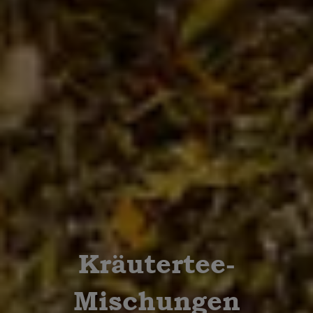
Kräutertee-
Mischungen