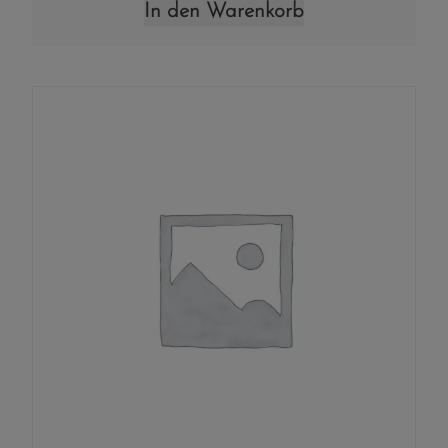
In den Warenkorb