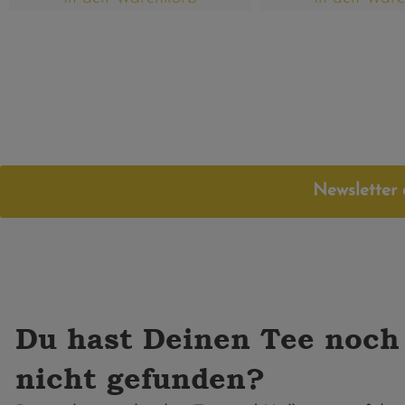
Newsletter 
Du hast Deinen Tee noch
nicht gefunden?