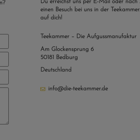
Du erreichst uns per E-Mail oder nach
n?
einen Besuch bei uns in der Teekammer.
auf dich!
Teekammer – Die Aufgussmanufaktur
Am Glockensprung 6
50181 Bedburg
Deutschland
info@die-teekammer.de