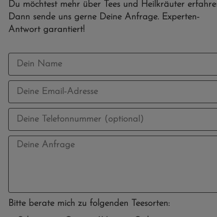
Du möchtest mehr über Tees und Heilkräuter erfahre
Dann sende uns gerne Deine Anfrage. Experten-
Antwort garantiert!
Bitte berate mich zu folgenden Teesorten: