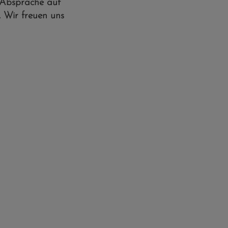
 Absprache auf
 Wir freuen uns