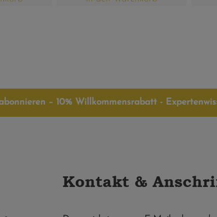
abonnieren – 10% Willkommensrabatt - Expertenwiss
Kontakt & Anschri