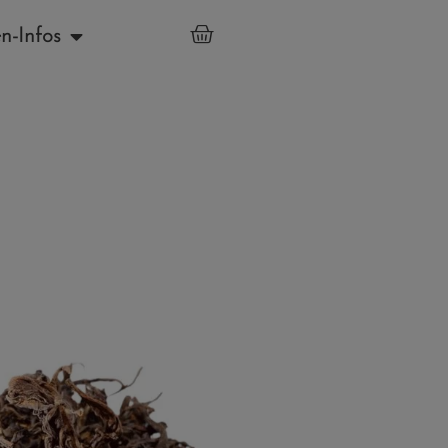
n-Infos