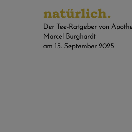
natürlich.
Der Tee-Ratgeber von Apothe
Marcel Burghardt
am
15. September 2025