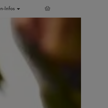
n-Infos