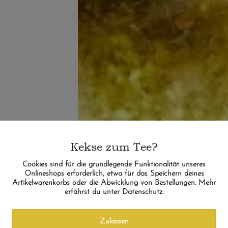
Kekse zum Tee?
Cookies sind für die grundlegende Funktionalität unseres
Onlineshops erforderlich, etwa für das Speichern deines
Artikelwarenkorbs oder die Abwicklung von Bestellungen. Mehr
erfährst du unter Datenschutz.
Zulassen