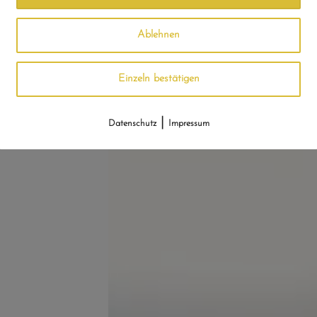
Ablehnen
Einzeln bestätigen
|
Datenschutz
Impressum