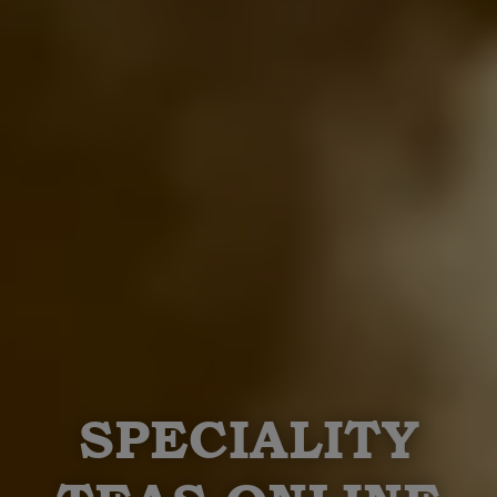
SPECIALITY