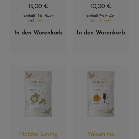
15,00
€
10,00
€
Enthält 19% MwSt.
Enthält 7% MwSt.
zzgl.
Versand
zzgl.
Versand
In den Warenkorb
In den Warenkorb
Matcha Loving
Yakushima