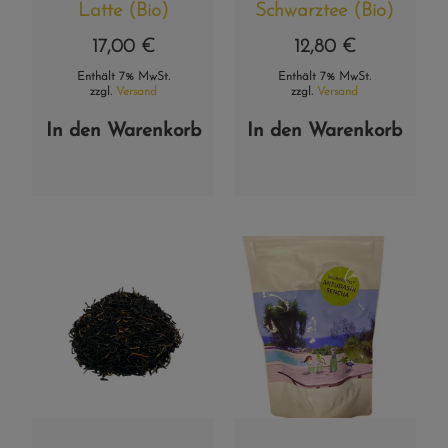
Latte (Bio)
Schwarztee (Bio)
17,00
€
12,80
€
Enthält 7% MwSt.
Enthält 7% MwSt.
zzgl.
Versand
zzgl.
Versand
In den Warenkorb
In den Warenkorb